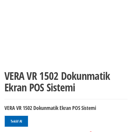
VERA VR 1502 Dokunmatik
Ekran POS Sistemi
VERA VR 1502 Dokunmatik Ekran POS Sistemi
Teklif Al