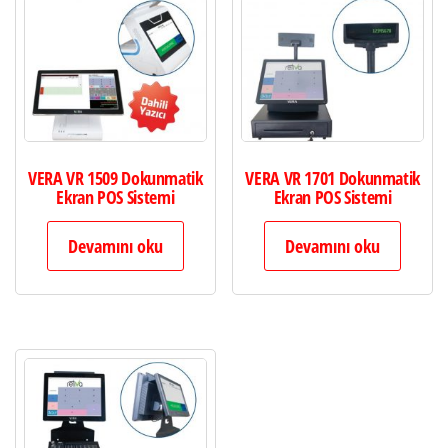
VERA VR 1509 Dokunmatik
VERA VR 1701 Dokunmatik
Ekran POS Sistemi
Ekran POS Sistemi
Devamını oku
Devamını oku