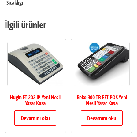
Sıcaklığı
İlgili ürünler
Hugin FT 202 IP Yeni Nesil
Beko 300 TR EFT POS Yeni
Yazar Kasa
Nesil Yazar Kasa
Devamını oku
Devamını oku