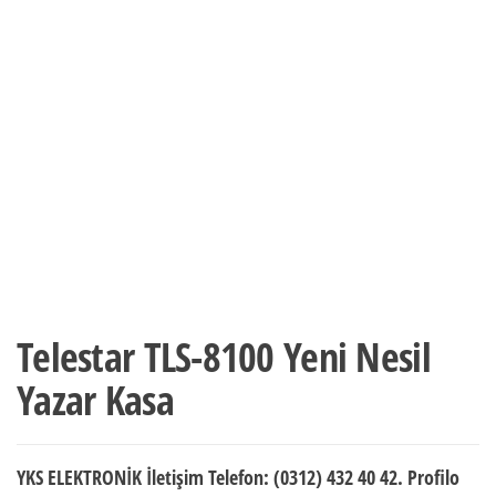
Telestar TLS-8100 Yeni Nesil
Yazar Kasa
YKS ELEKTRONİK İletişim Telefon: (0312) 432 40 42. Profilo